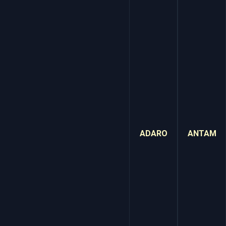
ADARO
ANTAM