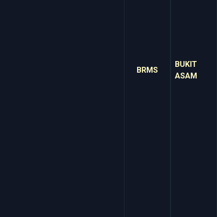
BUKIT
BRMS
ASAM