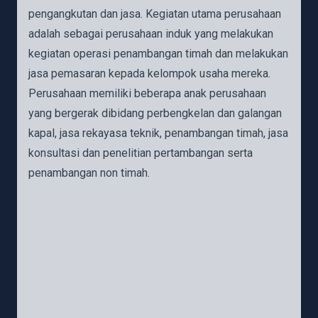
pengangkutan dan jasa. Kegiatan utama perusahaan
adalah sebagai perusahaan induk yang melakukan
kegiatan operasi penambangan timah dan melakukan
jasa pemasaran kepada kelompok usaha mereka.
Perusahaan memiliki beberapa anak perusahaan
yang bergerak dibidang perbengkelan dan galangan
kapal, jasa rekayasa teknik, penambangan timah, jasa
konsultasi dan penelitian pertambangan serta
penambangan non timah.