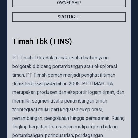
OWNERSHIP
SPOTLIGHT
Timah Tbk (TINS)
PT Timah Tbk adalah anak usaha Inalum yang
bergerak dibidang pertambangan atau eksplorasi
timah. PT Timah pernah menjadi penghasil timah
dunia terbesar pada tahun 2008. PT TIMAH Tbk
merupakan produsen dan eksportir logam timah, dan
memiliki segmen usaha penambangan timah
terintegrasi mulai dari kegiatan eksplorasi,
penambangan, pengolahan hingga pemasaran. Ruang
lingkup kegiatan Perusahaan meliputi juga bidang
pertambangan, perindustrian, perdagangan,