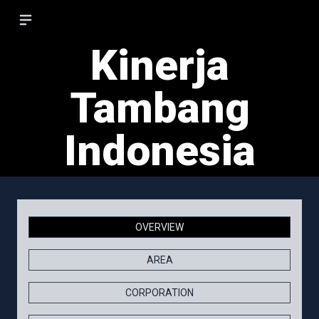
Kinerja
Tambang
Indonesia
OVERVIEW
AREA
CORPORATION